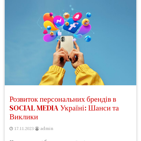
Розвиток персональних брендів в
SOCIAL MEDIA Україні: Шанси та
Виклики
17.11.2023
admin