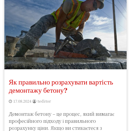
Як правильно розрахувати вартість
демонтажу бетону?
17.08.2024
teditor
Демонтаж бетону – це процес, який вимагає
професійного підходу і правильного
розрахунку ціни. Якщо ви стикаєтеся з