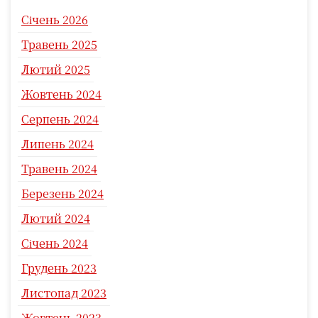
Січень 2026
Травень 2025
Лютий 2025
Жовтень 2024
Серпень 2024
Липень 2024
Травень 2024
Березень 2024
Лютий 2024
Січень 2024
Грудень 2023
Листопад 2023
Жовтень 2023