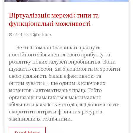
Віртуалізація мережі: типи та
функціональні можливості
05.01.2024
editors
Великі компанії зазвичай прагнуть
постійного збільшення свого прибутку та
розвитку нових галузей виробництва. Вони
шукають способи, які б допомогти їм зробити
свою діяльність більш ефективною та
оптимізувати її. І ще одним із ключових
моментів є автоматизація праці. Тобто
організації намагаються максимально
збільшити кількість методів, які допомагають
скоротити витрати фізичних ресурсів,
замінивши їх технічними.