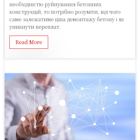
необхідністю руйнування бетонних
конструкцій, то потрібно розуміти, від чого
саме залежатиме ціна демонтажу бетону і як
уникнути переплат.
Read More