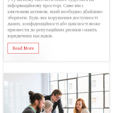
інформаційному просторі. Саме він є
ключовим активом, який необхідно дбайливо
зберігати. Будь-яке порушення доступності
даних, конфіденційності або цілісності може
призвести до репутаційних ризиків і навіть
юридичних наслідків.
Read More