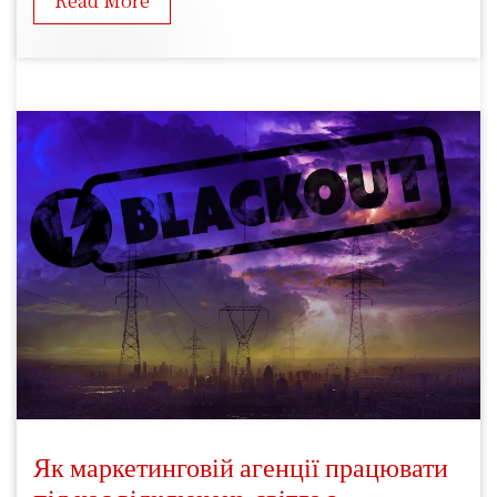
Read More
Як маркетинговій агенції працювати