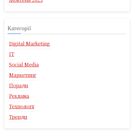
Категорії
Digital Marketing
IT
Social Media
Маркетинг
Поради
Реклама
Технології
Тренди