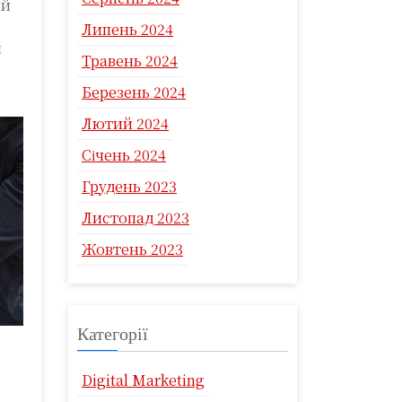
ий
Липень 2024
ы
Травень 2024
Березень 2024
Лютий 2024
Січень 2024
Грудень 2023
Листопад 2023
Жовтень 2023
Категорії
Digital Marketing