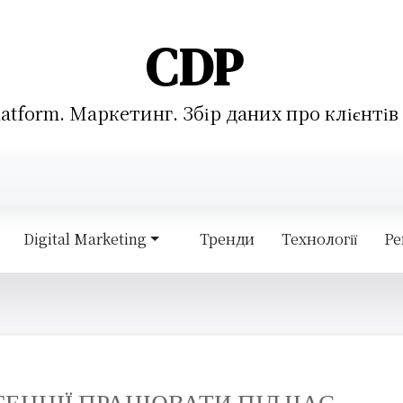
CDP
atform. Маркетинг. Збір даних про клієнтів
Digital Marketing
Тренди
Технології
Ре