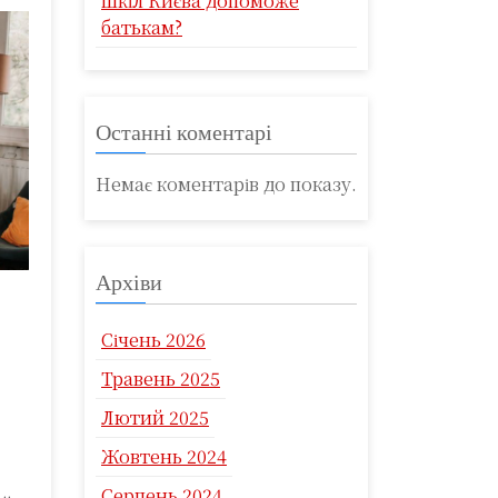
шкіл Києва допоможе
батькам?
Останні коментарі
Немає коментарів до показу.
Архіви
Січень 2026
Травень 2025
Лютий 2025
Жовтень 2024
Серпень 2024