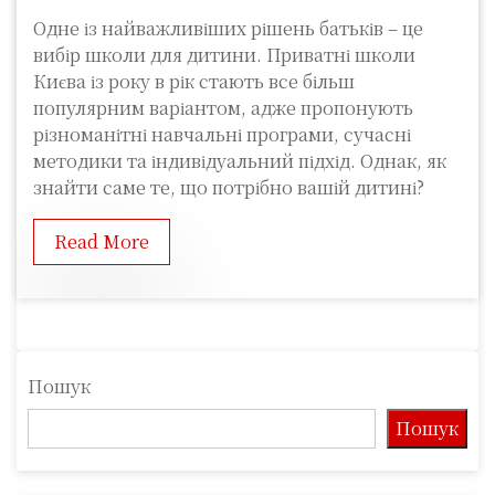
Одне із найважливіших рішень батьків – це
вибір школи для дитини. Приватні школи
Києва із року в рік стають все більш
популярним варіантом, адже пропонують
різноманітні навчальні програми, сучасні
методики та індивідуальний підхід. Однак, як
знайти саме те, що потрібно вашій дитині?
Read More
Пошук
Пошук