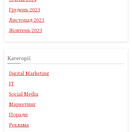
Грудень 2023
Листопад 2023
Жовтень 2023
Категорії
Digital Marketing
IT
Social Media
Маркетинг
Поради
Реклама