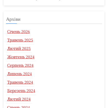
Архіви
Січень 2026
Травень 2025
Лютий 2025
Жовтень 2024
Серпень 2024
Липень 2024
Травень 2024
Березень 2024
Лютий 2024
Січень 2024