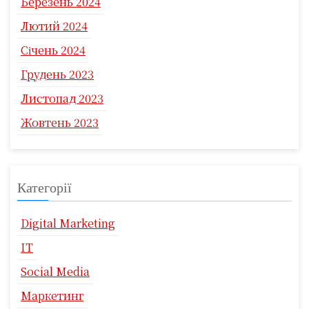
Березень 2024
Лютий 2024
Січень 2024
Грудень 2023
Листопад 2023
Жовтень 2023
Категорії
Digital Marketing
IT
Social Media
Маркетинг