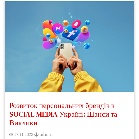
Розвиток персональних брендів в
SOCIAL MEDIA Україні: Шанси та
Виклики
17.11.2023
admin