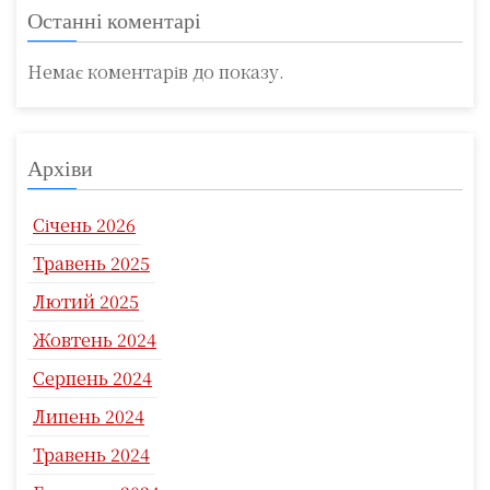
Останні коментарі
Немає коментарів до показу.
Архіви
Січень 2026
Травень 2025
Лютий 2025
Жовтень 2024
Серпень 2024
Липень 2024
Травень 2024