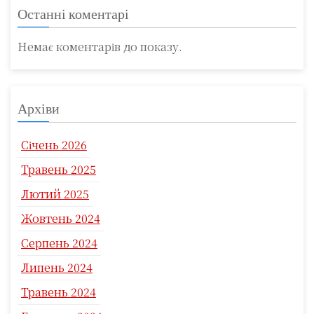
Останні коментарі
Немає коментарів до показу.
Архіви
Січень 2026
Травень 2025
Лютий 2025
Жовтень 2024
Серпень 2024
Липень 2024
Травень 2024