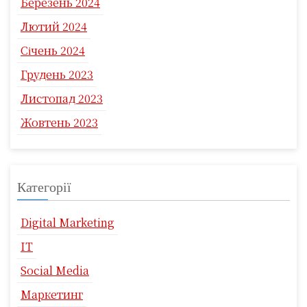
Березень 2024
Лютий 2024
Січень 2024
Грудень 2023
Листопад 2023
Жовтень 2023
Категорії
Digital Marketing
IT
Social Media
Маркетинг