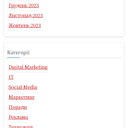
Грудень 2023
Листопад 2023
Жовтень 2023
Категорії
Digital Marketing
IT
Social Media
Маркетинг
Поради
Реклама
Технології