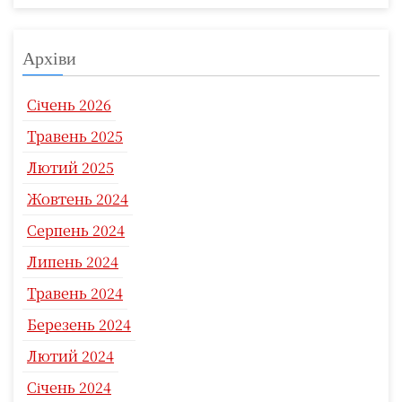
Архіви
Січень 2026
Травень 2025
Лютий 2025
Жовтень 2024
Серпень 2024
Липень 2024
Травень 2024
Березень 2024
Лютий 2024
Січень 2024