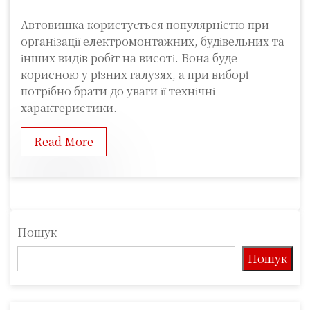
Автовишка користується популярністю при
організації електромонтажних, будівельних та
інших видів робіт на висоті. Вона буде
корисною у різних галузях, а при виборі
потрібно брати до уваги її технічні
характеристики.
Read More
Пошук
Пошук