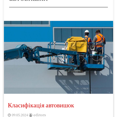
Класифікація автовишок
09.05.2024
editors