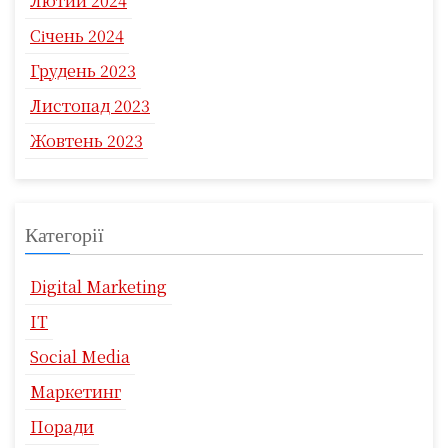
Лютий 2024
Січень 2024
Грудень 2023
Листопад 2023
Жовтень 2023
Категорії
Digital Marketing
IT
Social Media
Маркетинг
Поради