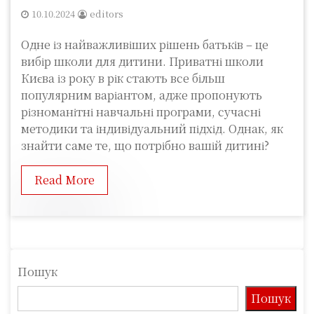
10.10.2024
editors
Одне із найважливіших рішень батьків – це
вибір школи для дитини. Приватні школи
Києва із року в рік стають все більш
популярним варіантом, адже пропонують
різноманітні навчальні програми, сучасні
методики та індивідуальний підхід. Однак, як
знайти саме те, що потрібно вашій дитині?
Read More
Пошук
Пошук