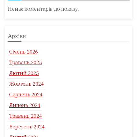
Немає коментарів до показу.
Архіви
Січень 2026
Травень 2025
Лютий 2025
Жовтень 2024
Серпень 2024
Липень 2024
Травень 2024
Березень 2024