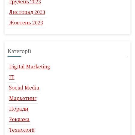
Грудень 2023
Листопад 2023
Жовтень 2023
Категорії
Digital Marketing
IT
Social Media
Маркетинг
Поради
Реклама
Технології