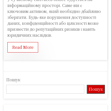
інформаційному просторі. Саме він є
ключовим активом, який необхідно дбайливо
зберігати. Будь-яке порушення доступності
даних, конфіденційності або цілісності може
призвести до репутаційних ризиків і навіть
юридичних наслідків.
Read More
Пошук
Пошук