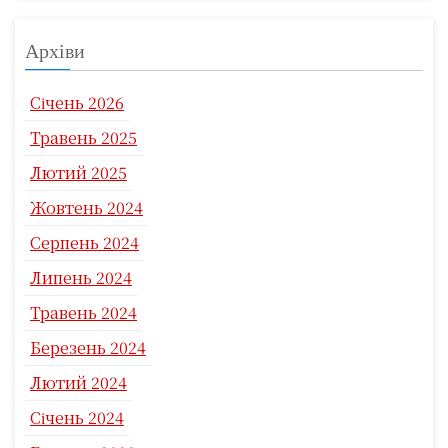
Архіви
Січень 2026
Травень 2025
Лютий 2025
Жовтень 2024
Серпень 2024
Липень 2024
Травень 2024
Березень 2024
Лютий 2024
Січень 2024