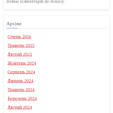
Немає коментарів до показу.
Архіви
Січень 2026
Травень 2025
Лютий 2025
Жовтень 2024
Серпень 2024
Липень 2024
Травень 2024
Березень 2024
Лютий 2024