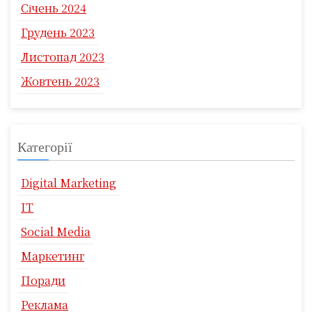
Січень 2024
Грудень 2023
Листопад 2023
Жовтень 2023
Категорії
Digital Marketing
IT
Social Media
Маркетинг
Поради
Реклама