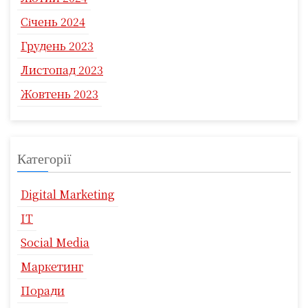
Січень 2024
Грудень 2023
Листопад 2023
Жовтень 2023
Категорії
Digital Marketing
IT
Social Media
Маркетинг
Поради