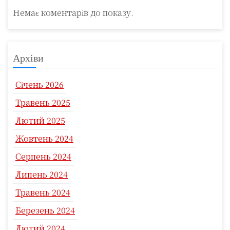
Немає коментарів до показу.
Архіви
Січень 2026
Травень 2025
Лютий 2025
Жовтень 2024
Серпень 2024
Липень 2024
Травень 2024
Березень 2024
Лютий 2024