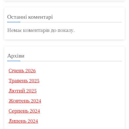
Останні коментарі
Немає коментарів до показу.
Архіви
Січень 2026
Травень 2025
Лютий 2025
Жовтень 2024
Серпень 2024
Липень 2024