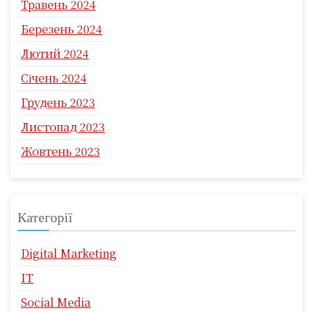
Травень 2024
Березень 2024
Лютий 2024
Січень 2024
Грудень 2023
Листопад 2023
Жовтень 2023
Категорії
Digital Marketing
IT
Social Media