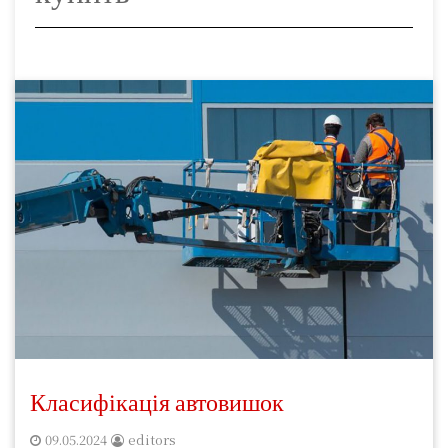
Класифікація автовишок
09.05.2024
editors