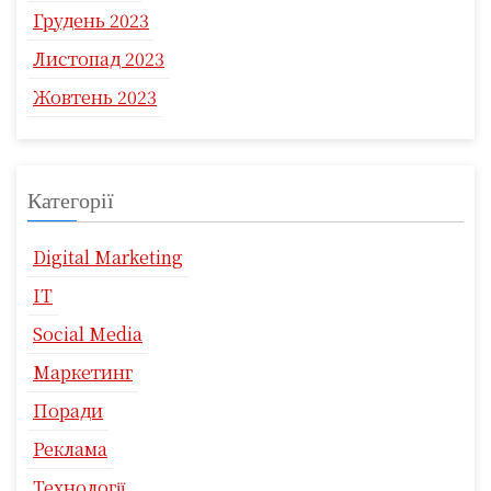
Грудень 2023
Листопад 2023
Жовтень 2023
Категорії
Digital Marketing
IT
Social Media
Маркетинг
Поради
Реклама
Технології