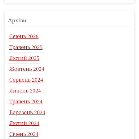
Архіви
Січень 2026
Травень 2025
Лютий 2025
Жовтень 2024
Серпень 2024
Липень 2024
Травень 2024
Березень 2024
Лютий 2024
Січень 2024