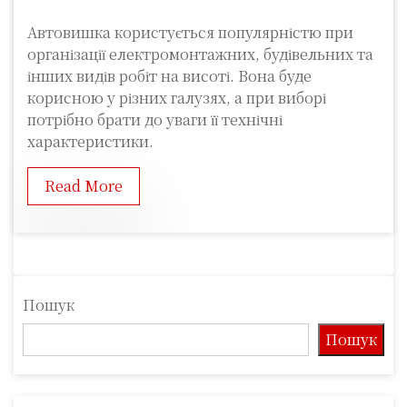
Автовишка користується популярністю при
організації електромонтажних, будівельних та
інших видів робіт на висоті. Вона буде
корисною у різних галузях, а при виборі
потрібно брати до уваги її технічні
характеристики.
Read More
Пошук
Пошук