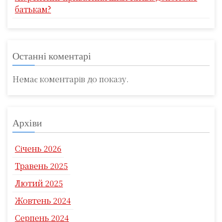
батькам?
Останні коментарі
Немає коментарів до показу.
Архіви
Січень 2026
Травень 2025
Лютий 2025
Жовтень 2024
Серпень 2024