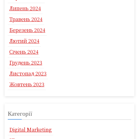
Липень 2024
Травень 2024
Березень 2024
Лютий 2024
Січень 2024
Грудень 2023
Листопад 2023
Жовтень 2023
Категорії
Digital Marketing